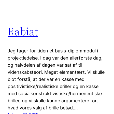
Rabiat
Jeg tager for tiden et basis-diplommodul i
projektledelse. I dag var den allerførste dag,
og halvdelen af dagen var sat af til
videnskabsteori. Meget elementært. Vi skulle
blot forstå, at der var en kasse med
positivistiske/realistiske briller og en kasse
med socialkonstruktivistiske/hermeneutiske
briller, og vi skulle kunne argumentere for,
hvad vores valg af brille betød.…