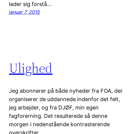
lader sig forstå…
januar 7, 2015
Ulighed
Jeg abonnerer på både nyheder fra FOA, der
organiserer de uddannede indenfor det felt,
jeg arbejder, og fra DJØF, min egen
fagforerning. Det resulterede så denne
morgen i nedenstående kontrasterende
overskrifter.