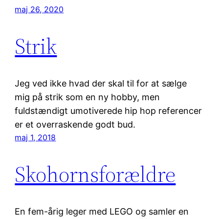
maj 26, 2020
Strik
Jeg ved ikke hvad der skal til for at sælge
mig på strik som en ny hobby, men
fuldstændigt umotiverede hip hop referencer
er et overraskende godt bud.
maj 1, 2018
Skohornsforældre
En fem-årig leger med LEGO og samler en