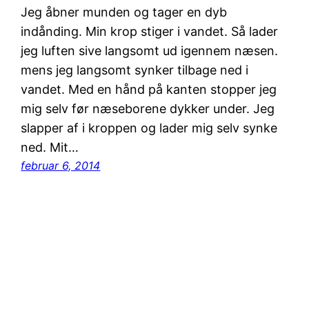
Jeg åbner munden og tager en dyb
indånding. Min krop stiger i vandet. Så lader
jeg luften sive langsomt ud igennem næsen.
mens jeg langsomt synker tilbage ned i
vandet. Med en hånd på kanten stopper jeg
mig selv før næseborene dykker under. Jeg
slapper af i kroppen og lader mig selv synke
ned. Mit…
februar 6, 2014