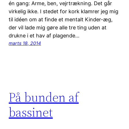
én gang: Arme, ben, vejrtrækning. Det går
virkelig ikke. I stedet for kork klamrer jeg mig
til idéen om at finde et mentalt Kinder-æg,
der vil lade mig gøre alle tre ting uden at
drukne i et hav af plagende…
marts 18, 2014
På bunden af
bassinet