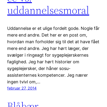
uddannelsesmoral
Uddannelse er et ulige fordelt gode. Nogle får
mere end andre. Det her er en post om,
hvordan man forholder sig til det at have fået
mere end andre. Jeg har hørt læger, der
svælger i ringeagt for sygeplejerskernes
faglighed. Jeg har hørt historier om
sygeplejersker, der håner sosu-
assistenternes kompetencer. Jeg nærer
ingen tvivl om,…
februar 27, 2014
Blåbær