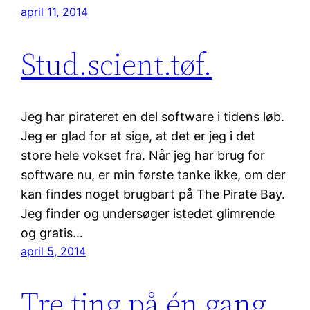
april 11, 2014
Stud.scient.tøf.
Jeg har pirateret en del software i tidens løb.
Jeg er glad for at sige, at det er jeg i det
store hele vokset fra. Når jeg har brug for
software nu, er min første tanke ikke, om der
kan findes noget brugbart på The Pirate Bay.
Jeg finder og undersøger istedet glimrende
og gratis…
april 5, 2014
Tre ting på én gang